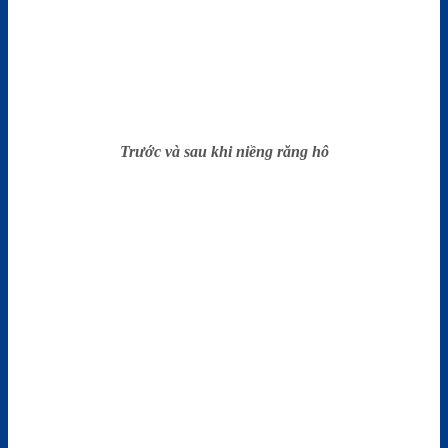
Trước và sau khi niềng răng hô