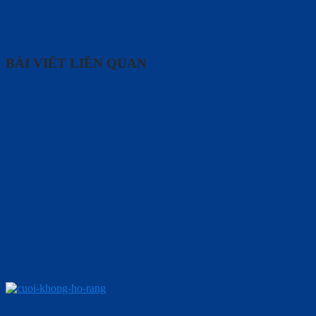
BÀI VIẾT LIÊN QUAN