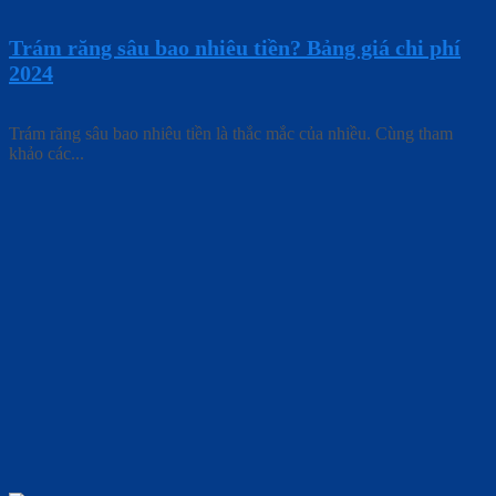
Trám răng sâu bao nhiêu tiền? Bảng giá chi phí
2024
Trám răng sâu bao nhiêu tiền là thắc mắc của nhiều. Cùng tham
khảo các...