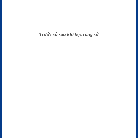
Trước và sau khi bọc răng sứ