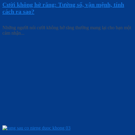
Cười không hở răng: Tướng số, vận mệnh, tính
cách ra sao?
Những người nói cười không hở răng thường mang lại cho bạn một
cảm nhận...