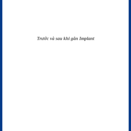
Trước và sau khi gắn Implant