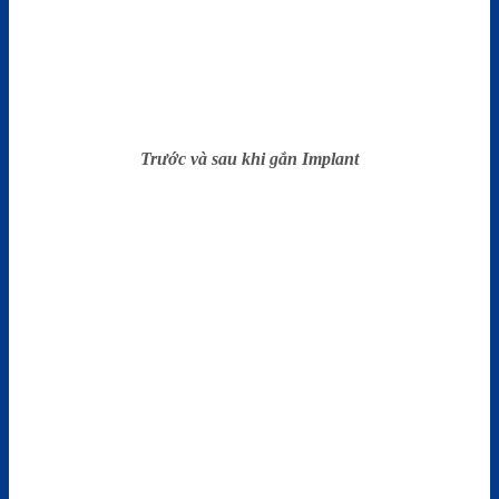
Trước và sau khi gắn Implant