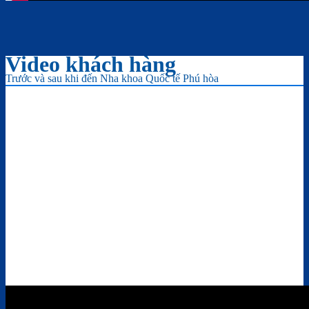
Video khách hàng
Trước và sau khi đến Nha khoa Quốc tế Phú hòa