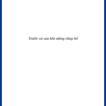
Trước và sau khi niềng răng hô