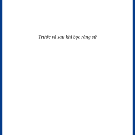
Trước và sau khi bọc răng sứ